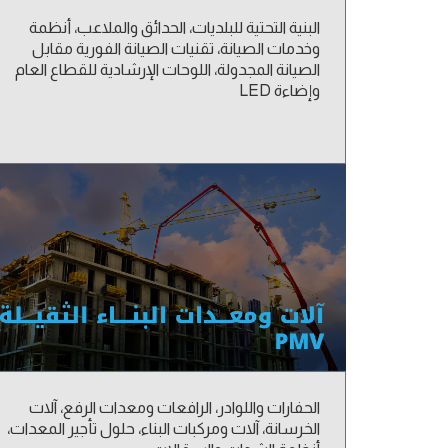
البنية التحتية للبلديات، الحدائق والملاعب، أنظمة
وخدمات الصيانة، تقنيات الصيانة الفورية مقابل
الصيانة المجدولة، اللوحات الإرشادية للقطاع العام
وإضاءة LED
الحفارات واللوادر، الرافعات ومعدات الرفع، آلات
الخرسانة، آلات ومركبات البناء، حلول تأجير المعدات،