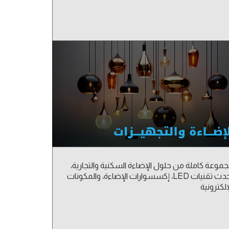
موعة كاملة من حلول الإضاءة السكنية والتجارية،
أحدث تقنيات LED، إكسسوارات الإضاءة، والمكونات
إلكترونية