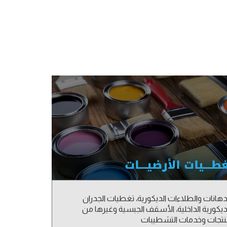
دهانات والطلاءات الديكورية، تغطيات الجدران
ديكورية الداخلية، الأسقف الجبسية وغيرها من
تجات وخدمات التشطيبات