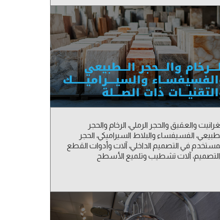
غرانيت والعقيق والحجر الرملي، الرخام والحجر
طبيعي، الفسيفساء والبلاط السيراميكي، الحجر
مستخدم في التصميم الداخلي، آلات وأدوات القطع
لتصميم، آلات تشطيب وتلميع الأسطح