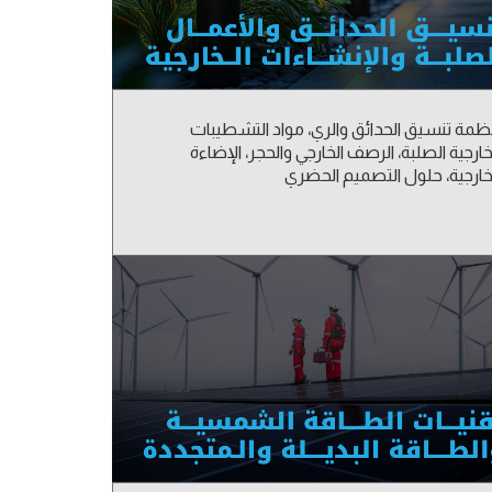
ظمة تنسيق الحدائق والري، مواد التشطيبات
خارجية الصلبة، الرصف الخارجي والحجر، الإضاءة
خارجية، حلول التصميم الحضري