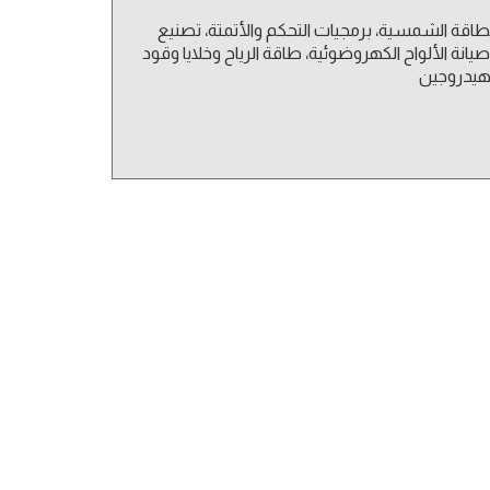
طاقة الشمسية، برمجيات التحكم والأتمتة، تصنيع
يانة الألواح الكهروضوئية، طاقة الرياح وخلايا وقود
هيدروجين