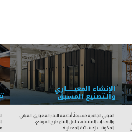
المباني الجاهزة مسبقاً، أنظمة البناء المعياري، المباني
ال
والوحدات المتنقلة، حلول البناء خارج الموقع،
ال
ل
المكونات الإنشائية المعيارية
من