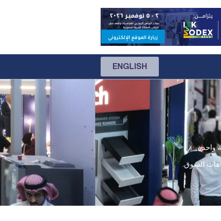
زيارة الموقع الإلكتروني
ENGLISH
ة واحدة
اهات السوق.