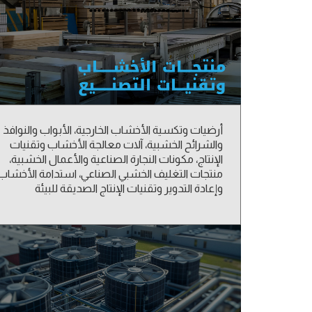
أرضيات وتكسية الأخشاب الخارجية، الأبواب والنوافذ
والشرائح الخشبية، آلات معالجة الأخشاب وتقنيات
الإنتاج، مكونات النجارة الصناعية والأعمال الخشبية،
منتجات التغليف الخشبي الصناعي، استدامة الأخشاب
وإعادة التدوير وتقنيات الإنتاج الصديقة للبيئة