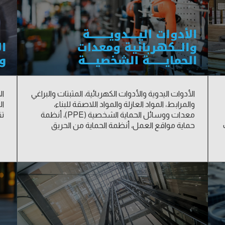
الأدوات اليدوية والأدوات الكهربائية، المثبتات والبراغي
ال
والمرابط، المواد العازلة والمواد اللاصقة للبناء،
ال
معدات ووسائل الحماية الشخصية (PPE)، أنظمة
تق
حماية مواقع العمل، أنظمة الحماية من الحريق