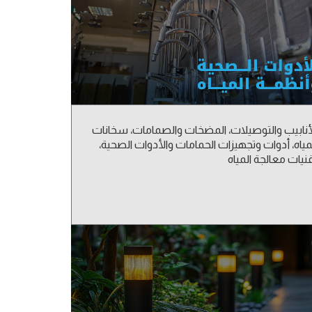
أنابيب والتوصيلات، المضخات والصمامات، سخانات
مياه، أدوات وتجهيزات الحمامات والأدوات الصحية،
نيات معالجة المياه