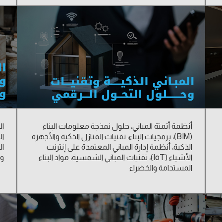
أنظمة أتمتة المباني، حلول نمذجة معلومات البناء
ال
(BIM)، برمجيات البناء، تقنيات المنازل الذكية والأجهزة
ال
الذكية، أنظمة إدارة المباني المعتمدة على إنترنت
ال
الأشياء (IoT)، تقنيات المباني الشمسية، مواد البناء
وا
المستدامة والخضراء