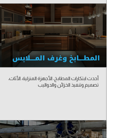
أحدث ابتكارات المطابخ، الأجهزة المنزلية، الأثاث،
تصميم وتنفيذ الخزائن والدواليب