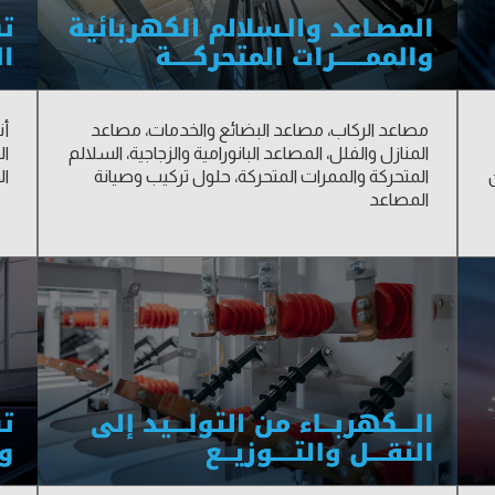
مصاعد الركاب، مصاعد البضائع والخدمات، مصاعد
أن
المنازل والفلل، المصاعد البانورامية والزجاجية، السلالم
ال
المتحركة والممرات المتحركة، حلول تركيب وصيانة
ال
المصاعد