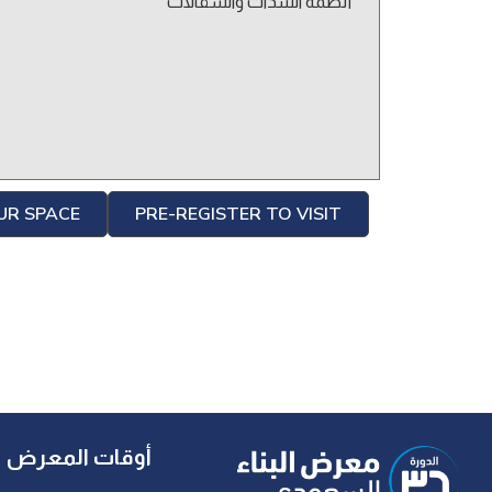
أنظمة الشدات والسقالات
UR SPACE
PRE-REGISTER TO VISIT
أوقات المعرض