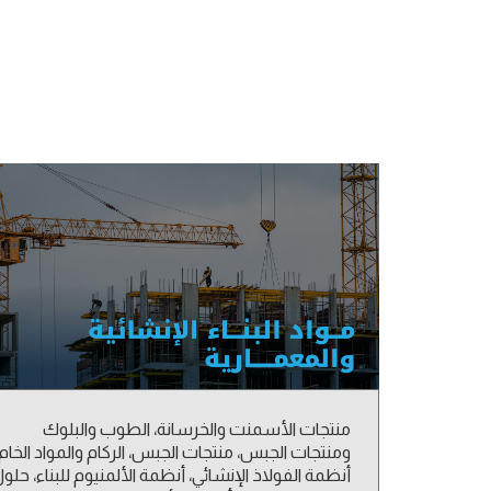
منتجات الأسمنت والخرسانة، الطوب والبلوك
ومنتجات الجبس، منتجات الجبس، الركام والمواد الخام،
أنظمة الفولاذ الإنشائي، أنظمة الألمنيوم للبناء، حلو