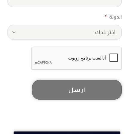
الدولة
*