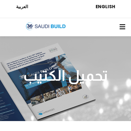
ENGLISH
العربية
تحميل الكتيب