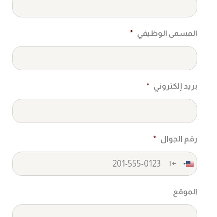
المسمى الوظيفي
*
بريد إلكتروني
*
رقم الجوال
*
+1
United
States
الموقع
+1