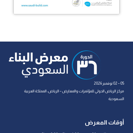
05 – 02 نوفمبر 2026
مركز الرياض الدولي للمؤتمرات والمعارض – الرياض، المملكة العربية
السعودية
أوقات المعرض