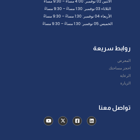
الاثنين 02 نوفمبر: 4:00 مساءً – 9:30 مساءً
الثلاثاء 03 نوفمبر: 1:30 مساءً – 9:30 مساءً
الأربعاء 04 نوفمبر: 1:30 مساءً – 9:30 مساءً
الخميس 05 نوفمبر: 1:30 مساءً – 9:30 مساءً
روابط سريعة
المعرض
احجز مساحتك
الرعاية
الزيارة
تواصل معنا