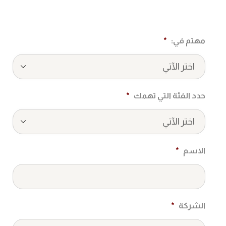
مهتم في:
*
حدد الفئة التي تهمك
*
الاسم
*
الشركة
*